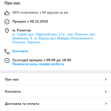
Про нас
98% позитивних з 86 відгуків за рік
Працює з 06.12.2018
м. Рокитне
м. Сарни вул. Європейська, 17а ; смт. Рокитне, вул.
Шевченка, 9, м. Вараш вул.Майдан Незалежності,
Рокитне, Україна
Контакти
Сьогодні працює з 09:00 до 18:00
Показати весь графік роботи
Про нас
Контакти
Доставка та оплата