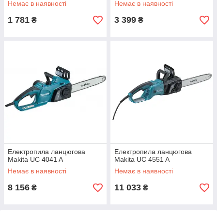
Немає в наявності
Немає в наявності
1 781
3 399
₴
₴
Електропила ланцюгова
Електропила ланцюгова
Makita UC 4041 A
Makita UC 4551 A
Немає в наявності
Немає в наявності
8 156
11 033
₴
₴