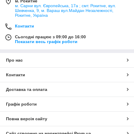
м. Рокитне
м. Сарни вул. Європейська, 17а ; смт. Рокитне, вул.
Шевченка, 9, м. Вараш вул.Майдан Незалежності,
Рокитне, Україна
Контакти
Сьогодні працює з 09:00 до 16:00
Показати весь графік роботи
Про нас
Контакти
Доставка та оплата
Графік роботи
Повна версія сайту
Сайт створено на маркетплейсі
Prom.ua