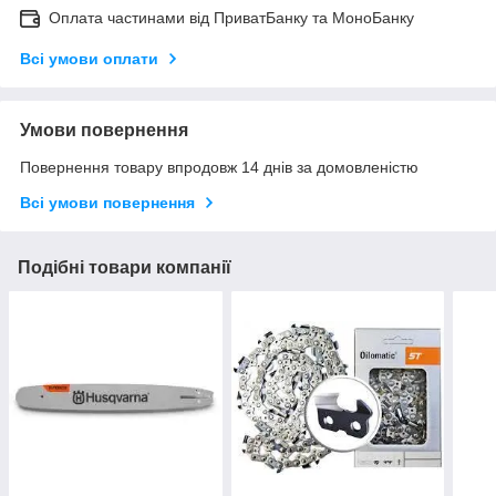
Оплата частинами від ПриватБанку та МоноБанку
Всі умови оплати
Умови повернення
Повернення товару впродовж 14 днів за домовленістю
Всі умови повернення
Подібні товари компанії