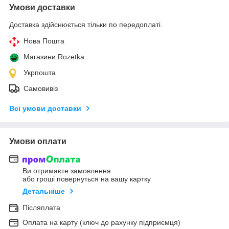
Умови доставки
Доставка здійснюється тільки по передоплаті.
Нова Пошта
Магазини Rozetka
Укрпошта
Самовивіз
Всі умови доставки
Умови оплати
Ви отримаєте замовлення
або гроші повернуться на вашу картку
Детальніше
Післяплата
Оплата на карту (ключ до рахунку підприємця)