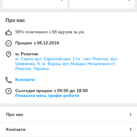
Про нас
98% позитивних з 88 відгуків за рік
Працює з 06.12.2018
м. Рокитне
м. Сарни вул. Європейська, 17а ; смт. Рокитне, вул.
Шевченка, 9, м. Вараш вул.Майдан Незалежності,
Рокитне, Україна
Контакти
Сьогодні працює з 09:00 до 18:00
Показати весь графік роботи
Про нас
Контакти