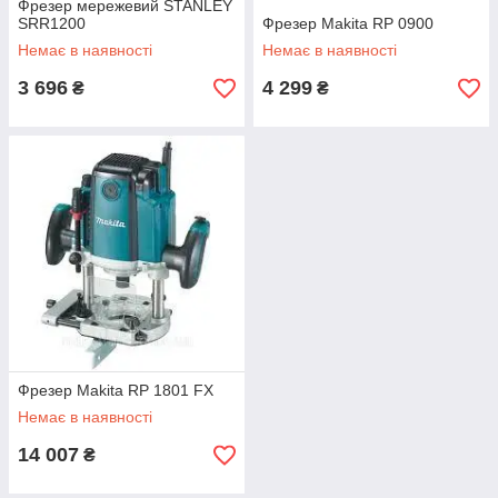
Фрезер мережевий STANLEY
SRR1200
Фрезер Makita RP 0900
Немає в наявності
Немає в наявності
3 696
4 299
₴
₴
Фрезер Makita RP 1801 FX
Немає в наявності
14 007
₴