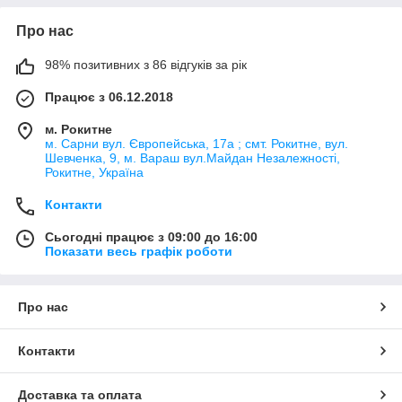
Про нас
98% позитивних з 86 відгуків за рік
Працює з 06.12.2018
м. Рокитне
м. Сарни вул. Європейська, 17а ; смт. Рокитне, вул.
Шевченка, 9, м. Вараш вул.Майдан Незалежності,
Рокитне, Україна
Контакти
Сьогодні працює з 09:00 до 16:00
Показати весь графік роботи
Про нас
Контакти
Доставка та оплата