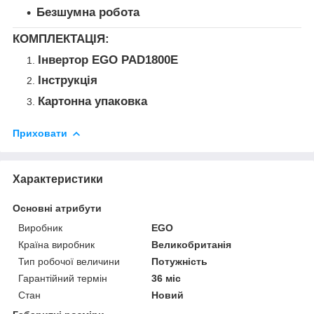
Безшумна робота
КОМПЛЕКТАЦІЯ:
Інвертор EGO PAD1800E
Інструкція
Картонна упаковка
Приховати
Характеристики
Основні атрибути
Виробник
EGO
Країна виробник
Великобританія
Тип робочої величини
Потужність
Гарантійний термін
36 міс
Стан
Новий