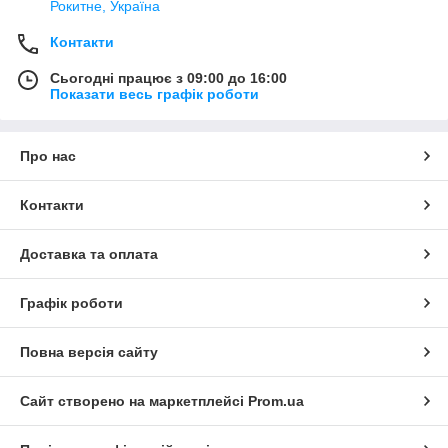
Рокитне, Україна
Контакти
Сьогодні працює з 09:00 до 16:00
Показати весь графік роботи
Про нас
Контакти
Доставка та оплата
Графік роботи
Повна версія сайту
Сайт створено на маркетплейсі
Prom.ua