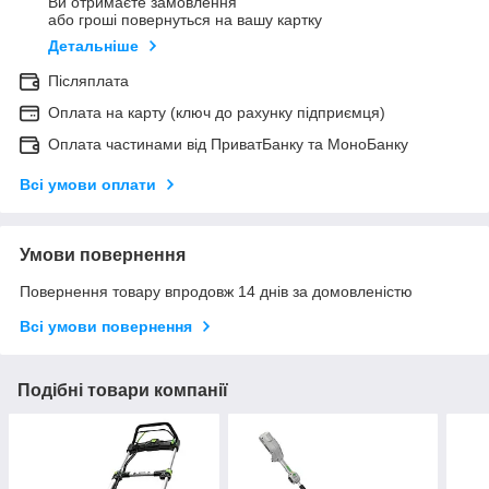
Ви отримаєте замовлення
або гроші повернуться на вашу картку
Детальніше
Післяплата
Оплата на карту (ключ до рахунку підприємця)
Оплата частинами від ПриватБанку та МоноБанку
Всі умови оплати
Умови повернення
Повернення товару впродовж 14 днів за домовленістю
Всі умови повернення
Подібні товари компанії