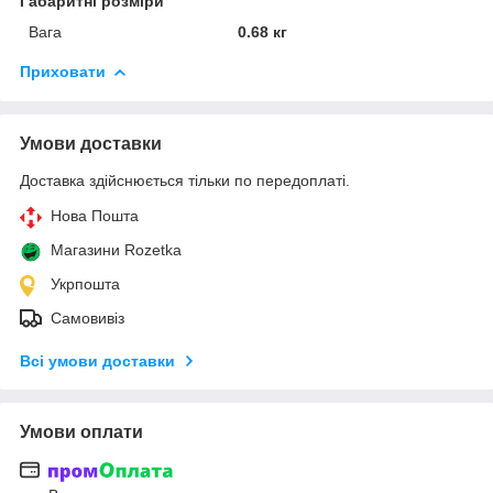
Габаритні розміри
Вага
0.68 кг
Приховати
Умови доставки
Доставка здійснюється тільки по передоплаті.
Нова Пошта
Магазини Rozetka
Укрпошта
Самовивіз
Всі умови доставки
Умови оплати