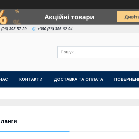
 (96) 395-57-29
+380 (66) 386-62-94
НАС
КОНТАКТИ
ДОСТАВКА ТА ОПЛАТА
ПОВЕРНЕН
ланги