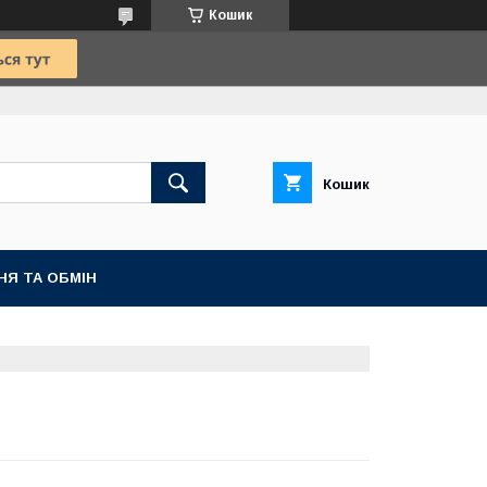
Кошик
Кошик
НЯ ТА ОБМІН