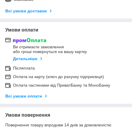
Всі умови доставки
Умови оплати
Ви отримаєте замовлення
або гроші повернуться на вашу картку
Детальніше
Післяплата
Оплата на карту (ключ до рахунку підприємця)
Оплата частинами від ПриватБанку та МоноБанку
Всі умови оплати
Умови повернення
Повернення товару впродовж 14 днів за домовленістю