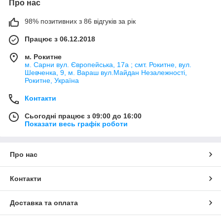
Про нас
98% позитивних з 86 відгуків за рік
Працює з 06.12.2018
м. Рокитне
м. Сарни вул. Європейська, 17а ; смт. Рокитне, вул.
Шевченка, 9, м. Вараш вул.Майдан Незалежності,
Рокитне, Україна
Контакти
Сьогодні працює з 09:00 до 16:00
Показати весь графік роботи
Про нас
Контакти
Доставка та оплата