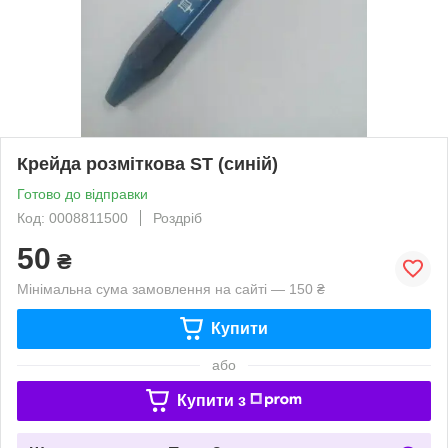
Крейда розміткова ST (синій)
Готово до відправки
Код: 0008811500
Роздріб
50
₴
Мінімальна сума замовлення на сайті — 150 ₴
Купити
або
Купити з