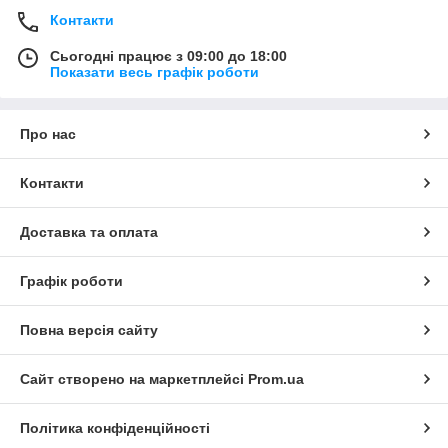
Контакти
Сьогодні працює з 09:00 до 18:00
Показати весь графік роботи
Про нас
Контакти
Доставка та оплата
Графік роботи
Повна версія сайту
Сайт створено на маркетплейсі
Prom.ua
Політика конфіденційності