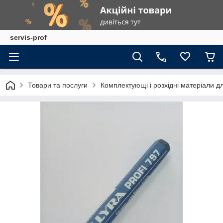
servis-prof
Товари та послуги
Комплектующі і розхідні матеріали д