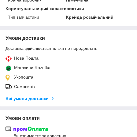
Користувальницькі характеристики
Тип запчастини
Крейда розмічальний
Умови доставки
Доставка здійснюється тільки по передоплаті.
Нова Пошта
Магазини Rozetka
Укрпошта
Самовивіз
Всі умови доставки
Умови оплати
Ви отримаєте замовлення