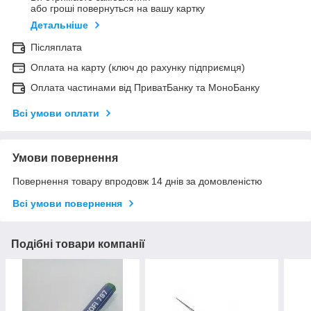
або гроші повернуться на вашу картку
Детальніше
Післяплата
Оплата на карту (ключ до рахунку підприємця)
Оплата частинами від ПриватБанку та МоноБанку
Всі умови оплати
Умови повернення
Повернення товару впродовж 14 днів за домовленістю
Всі умови повернення
Подібні товари компанії