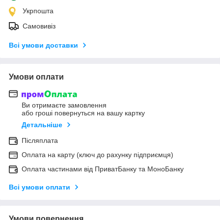
Укрпошта
Самовивіз
Всі умови доставки
Умови оплати
Ви отримаєте замовлення
або гроші повернуться на вашу картку
Детальніше
Післяплата
Оплата на карту (ключ до рахунку підприємця)
Оплата частинами від ПриватБанку та МоноБанку
Всі умови оплати
Умови повернення