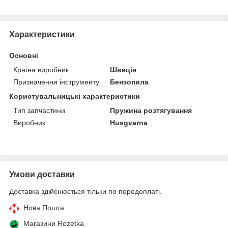
Характеристики
Основні
Країна виробник
Швеція
Призначення інструменту
Бензопила
Користувальницькі характеристики
Тип запчастини
Пружина розтягування
Виробник
Husgvarna
Умови доставки
Доставка здійснюється тільки по передоплаті.
Нова Пошта
Магазини Rozetka