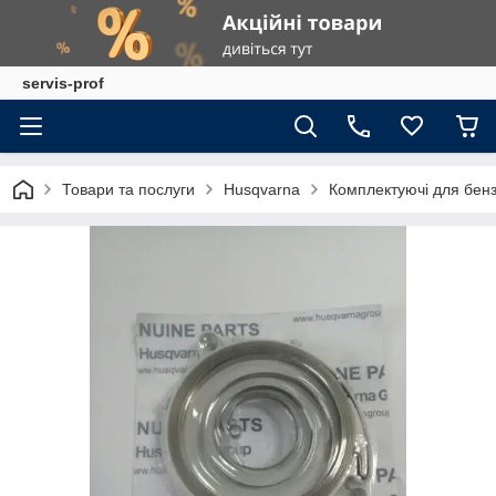
servis-prof
Товари та послуги
Husqvarna
Комплектуючі для бен