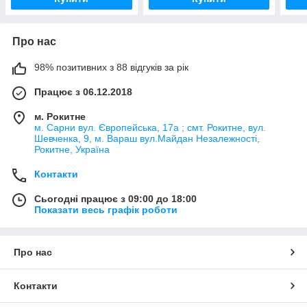
Про нас
98% позитивних з 88 відгуків за рік
Працює з 06.12.2018
м. Рокитне
м. Сарни вул. Європейська, 17а ; смт. Рокитне, вул.
Шевченка, 9, м. Вараш вул.Майдан Незалежності,
Рокитне, Україна
Контакти
Сьогодні працює з 09:00 до 18:00
Показати весь графік роботи
Про нас
Контакти