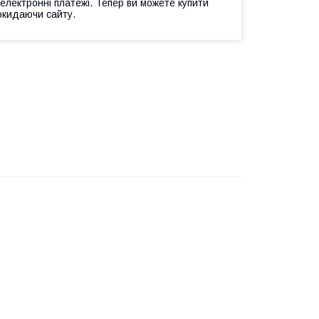
 електронні платежі. Тепер ви можете купити
окидаючи сайту.