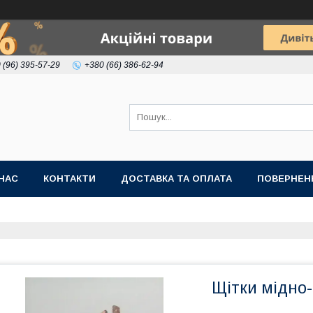
 (96) 395-57-29
+380 (66) 386-62-94
НАС
КОНТАКТИ
ДОСТАВКА ТА ОПЛАТА
ПОВЕРНЕН
Щітки мідно-