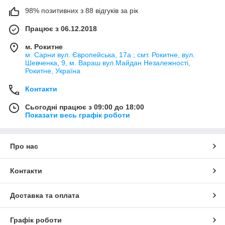
98% позитивних з 88 відгуків за рік
Працює з 06.12.2018
м. Рокитне
м. Сарни вул. Європейська, 17а ; смт. Рокитне, вул.
Шевченка, 9, м. Вараш вул.Майдан Незалежності,
Рокитне, Україна
Контакти
Сьогодні працює з 09:00 до 18:00
Показати весь графік роботи
Про нас
Контакти
Доставка та оплата
Графік роботи