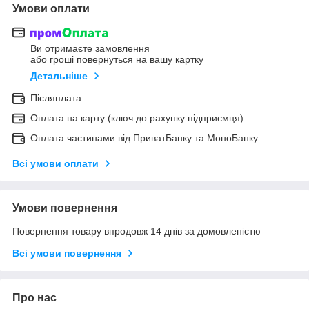
Умови оплати
Ви отримаєте замовлення
або гроші повернуться на вашу картку
Детальніше
Післяплата
Оплата на карту (ключ до рахунку підприємця)
Оплата частинами від ПриватБанку та МоноБанку
Всі умови оплати
Умови повернення
Повернення товару впродовж 14 днів за домовленістю
Всі умови повернення
Про нас