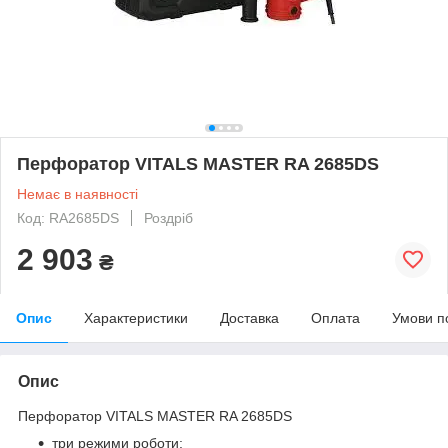
Перфоратор VITALS MASTER RA 2685DS
Немає в наявності
Код: RA2685DS
Роздріб
2 903
₴
Опис
Характеристики
Доставка
Оплата
Умови п
Опис
Перфоратор VITALS MASTER RA 2685DS
три режими роботи;