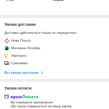
Умови доставки
Доставка здійснюється тільки по передоплаті.
Нова Пошта
Магазини Rozetka
Укрпошта
Самовивіз
Всі умови доставки
Умови оплати
Ви отримаєте замовлення
або гроші повернуться на вашу картку