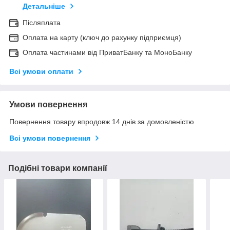
Детальніше
Післяплата
Оплата на карту (ключ до рахунку підприємця)
Оплата частинами від ПриватБанку та МоноБанку
Всі умови оплати
Умови повернення
Повернення товару впродовж 14 днів за домовленістю
Всі умови повернення
Подібні товари компанії