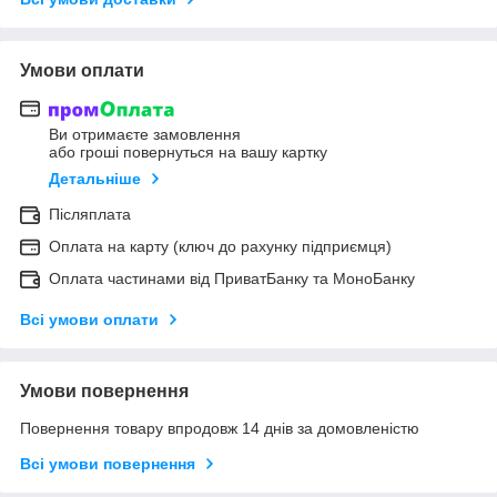
Умови оплати
Ви отримаєте замовлення
або гроші повернуться на вашу картку
Детальніше
Післяплата
Оплата на карту (ключ до рахунку підприємця)
Оплата частинами від ПриватБанку та МоноБанку
Всі умови оплати
Умови повернення
Повернення товару впродовж 14 днів за домовленістю
Всі умови повернення