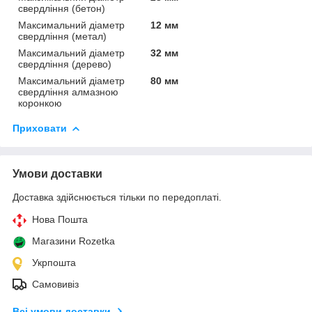
свердління (бетон)
Максимальний діаметр
12 мм
свердління (метал)
Максимальний діаметр
32 мм
свердління (дерево)
Максимальний діаметр
80 мм
свердління алмазною
коронкою
Приховати
Умови доставки
Доставка здійснюється тільки по передоплаті.
Нова Пошта
Магазини Rozetka
Укрпошта
Самовивіз
Всі умови доставки