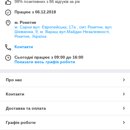
98% позитивних з 86 відгуків за рік
Працює з 06.12.2018
м. Рокитне
м. Сарни вул. Європейська, 17а ; смт. Рокитне, вул.
Шевченка, 9, м. Вараш вул.Майдан Незалежності,
Рокитне, Україна
Контакти
Сьогодні працює з 09:00 до 16:00
Показати весь графік роботи
Про нас
Контакти
Доставка та оплата
Графік роботи