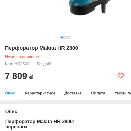
Перфоратор Makita HR 2800
Немає в наявності
Код: HR2800
Роздріб
7 809
₴
Опис
Характеристики
Доставка
Оплата
Умови п
Опис
Перфоратор Makita HR 2800:
переваги