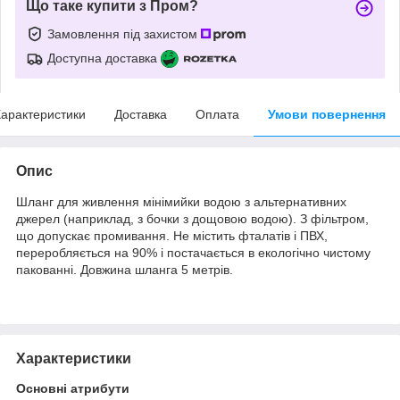
Що таке купити з Пром?
Замовлення під захистом
Доступна доставка
арактеристики
Доставка
Оплата
Умови повернення
Опис
Шланг для живлення мінімийки водою з альтернативних
джерел (наприклад, з бочки з дощовою водою). З фільтром,
що допускає промивання. Не містить фталатів і ПВХ,
переробляється на 90% і постачається в екологічно чистому
пакованні. Довжина шланга 5 метрів.
Характеристики
Основні атрибути