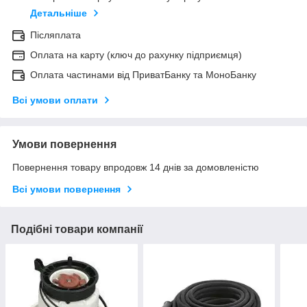
Детальніше
Післяплата
Оплата на карту (ключ до рахунку підприємця)
Оплата частинами від ПриватБанку та МоноБанку
Всі умови оплати
Умови повернення
Повернення товару впродовж 14 днів за домовленістю
Всі умови повернення
Подібні товари компанії