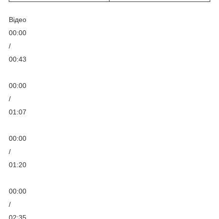
Відео
00:00
/
00:43
00:00
/
01:07
00:00
/
01:20
00:00
/
02:35