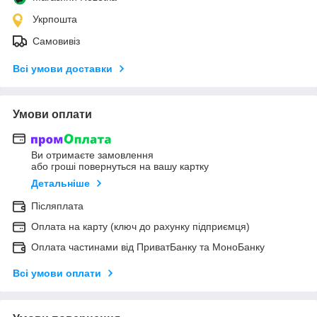
Укрпошта
Самовивіз
Всі умови доставки
Умови оплати
Ви отримаєте замовлення
або гроші повернуться на вашу картку
Детальніше
Післяплата
Оплата на карту (ключ до рахунку підприємця)
Оплата частинами від ПриватБанку та МоноБанку
Всі умови оплати