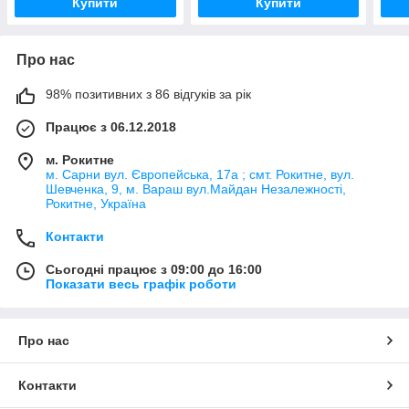
Купити
Купити
Про нас
98% позитивних з 86 відгуків за рік
Працює з 06.12.2018
м. Рокитне
м. Сарни вул. Європейська, 17а ; смт. Рокитне, вул.
Шевченка, 9, м. Вараш вул.Майдан Незалежності,
Рокитне, Україна
Контакти
Сьогодні працює з 09:00 до 16:00
Показати весь графік роботи
Про нас
Контакти