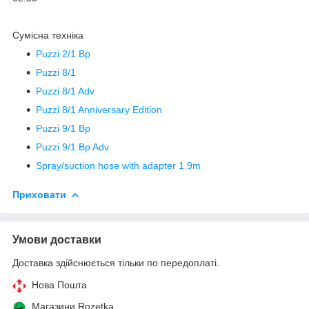
Сумісна техніка
Puzzi 2/1 Bp
Puzzi 8/1
Puzzi 8/1 Adv
Puzzi 8/1 Anniversary Edition
Puzzi 9/1 Bp
Puzzi 9/1 Bp Adv
Spray/suction hose with adapter 1.9m
Приховати
Умови доставки
Доставка здійснюється тільки по передоплаті.
Нова Пошта
Магазини Rozetka