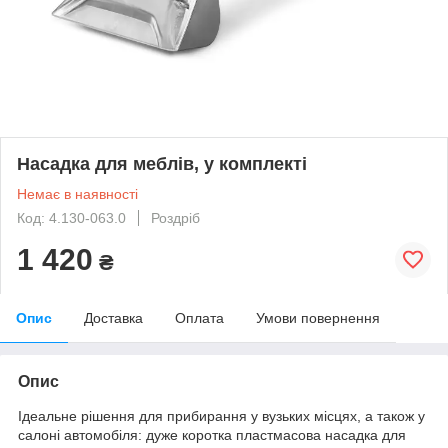
Насадка для меблів, у комплекті
Немає в наявності
Код: 4.130-063.0
Роздріб
1 420
₴
Опис
Доставка
Оплата
Умови повернення
Опис
Ідеальне рішення для прибирання у вузьких місцях, а також у
салоні автомобіля: дуже коротка пластмасова насадка для