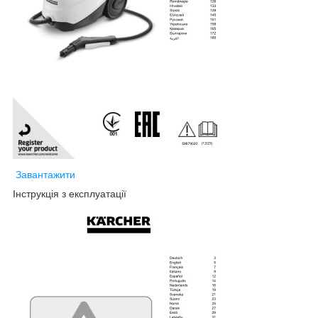
Завантажити
Інструкція з експлуатації