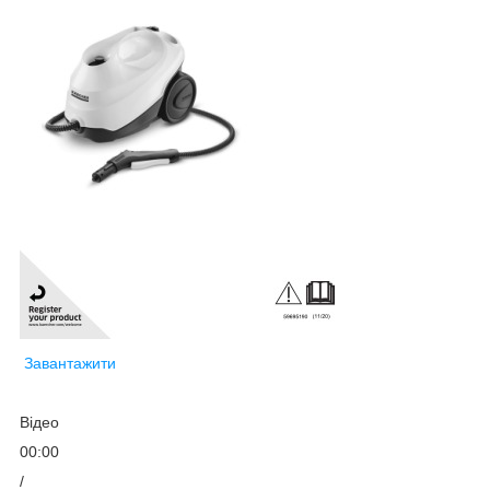
Завантажити
Відео
00:00
/