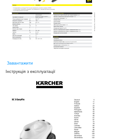
Завантажити
Інструкція з експлуатації