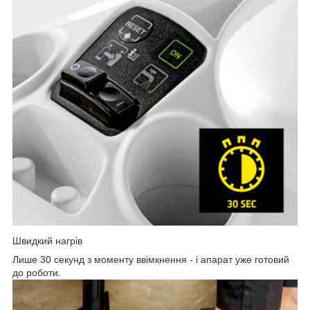
Швидкий нагрів
Лише 30 секунд з моменту ввімкнення - і апарат уже готовий
до роботи.