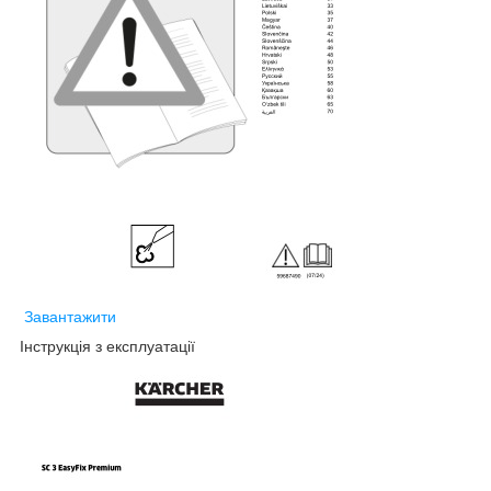
Завантажити
Інструкція з експлуатації