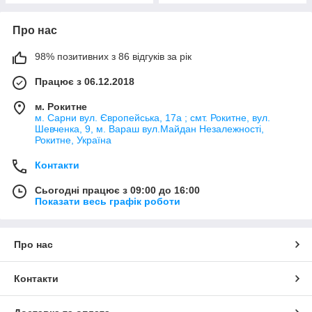
Про нас
98% позитивних з 86 відгуків за рік
Працює з 06.12.2018
м. Рокитне
м. Сарни вул. Європейська, 17а ; смт. Рокитне, вул.
Шевченка, 9, м. Вараш вул.Майдан Незалежності,
Рокитне, Україна
Контакти
Сьогодні працює з 09:00 до 16:00
Показати весь графік роботи
Про нас
Контакти