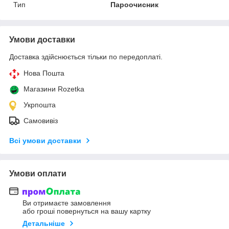
Тип
Пароочисник
Умови доставки
Доставка здійснюється тільки по передоплаті.
Нова Пошта
Магазини Rozetka
Укрпошта
Самовивіз
Всі умови доставки
Умови оплати
Ви отримаєте замовлення
або гроші повернуться на вашу картку
Детальніше