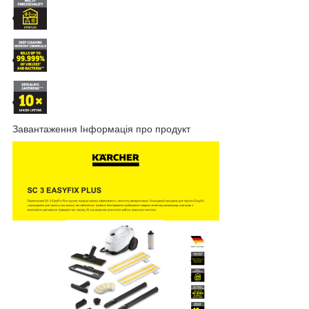
Завантаження Інформація про продукт