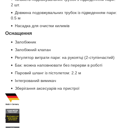
2 шт.
Довжина подовжувальних трубок із підведенням пари:
0.5 м
Насадка для очистки килимів
Оснащення
Запобіжник
Запобіжний клапан
Регулятор витрати пари: на рукоятці (2-ступінчастий)
Бак: можна наповнювати без перерви в роботі
Паровий шланг із пістолетом: 2.2 м
Інтегрований вимикач
Зберігання аксесуарів на пристрої