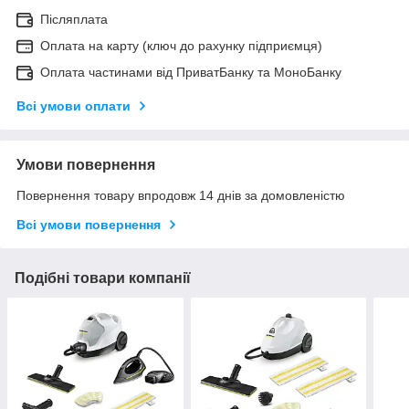
Післяплата
Оплата на карту (ключ до рахунку підприємця)
Оплата частинами від ПриватБанку та МоноБанку
Всі умови оплати
Умови повернення
Повернення товару впродовж 14 днів за домовленістю
Всі умови повернення
Подібні товари компанії