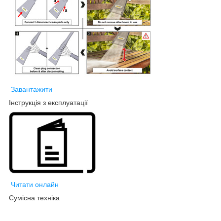
Завантажити
Інструкція з експлуатації
Читати онлайн
Сумісна техніка