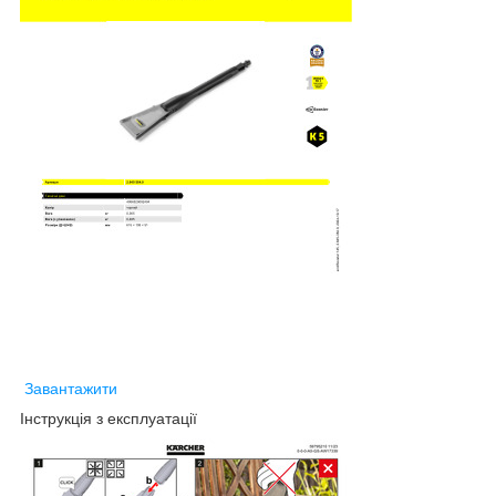
Завантажити
Інструкція з експлуатації