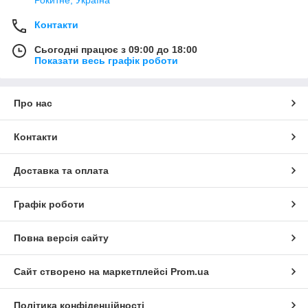
Контакти
Сьогодні працює з 09:00 до 18:00
Показати весь графік роботи
Про нас
Контакти
Доставка та оплата
Графік роботи
Повна версія сайту
Сайт створено на маркетплейсі
Prom.ua
Політика конфіденційності