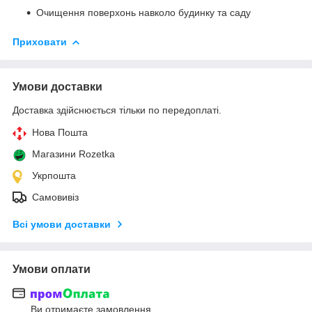
Очищення поверхонь навколо будинку та саду
Приховати
Умови доставки
Доставка здійснюється тільки по передоплаті.
Нова Пошта
Магазини Rozetka
Укрпошта
Самовивіз
Всі умови доставки
Умови оплати
Ви отримаєте замовлення