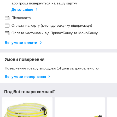
або гроші повернуться на вашу картку
Детальніше
Післяплата
Оплата на карту (ключ до рахунку підприємця)
Оплата частинами від ПриватБанку та МоноБанку
Всі умови оплати
Умови повернення
Повернення товару впродовж 14 днів за домовленістю
Всі умови повернення
Подібні товари компанії