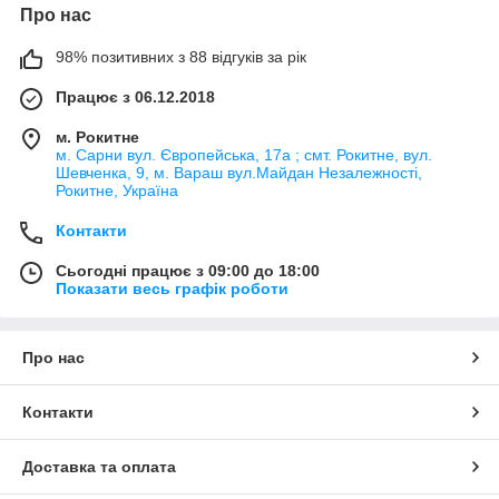
Про нас
98% позитивних з 88 відгуків за рік
Працює з 06.12.2018
м. Рокитне
м. Сарни вул. Європейська, 17а ; смт. Рокитне, вул.
Шевченка, 9, м. Вараш вул.Майдан Незалежності,
Рокитне, Україна
Контакти
Сьогодні працює з 09:00 до 18:00
Показати весь графік роботи
Про нас
Контакти
Доставка та оплата