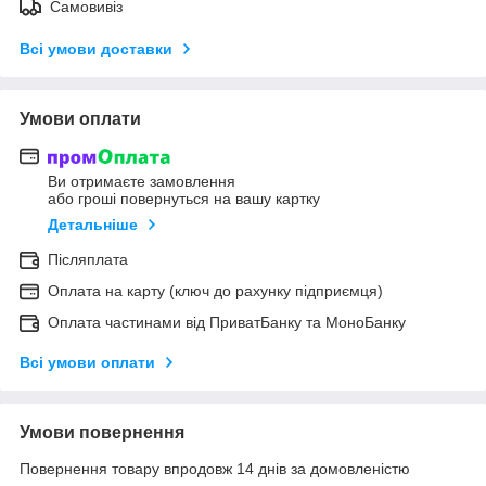
Самовивіз
Всі умови доставки
Умови оплати
Ви отримаєте замовлення
або гроші повернуться на вашу картку
Детальніше
Післяплата
Оплата на карту (ключ до рахунку підприємця)
Оплата частинами від ПриватБанку та МоноБанку
Всі умови оплати
Умови повернення
Повернення товару впродовж 14 днів за домовленістю