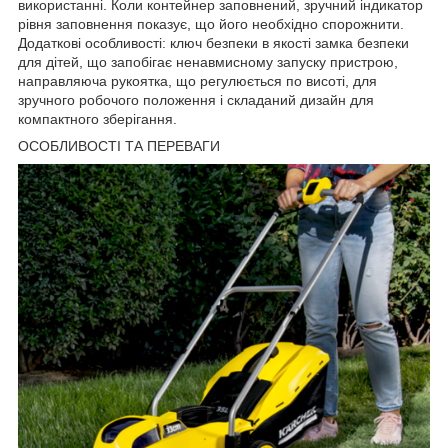
використанні. Коли контейнер заповнений, зручний індикатор
рівня заповнення показує, що його необхідно спорожнити.
Додаткові особливості: ключ безпеки в якості замка безпеки
для дітей, що запобігає ненавмисному запуску пристрою,
направляюча рукоятка, що регулюється по висоті, для
зручного робочого положення і складаний дизайн для
компактного зберігання.
ОСОБЛИВОСТІ ТА ПЕРЕВАГИ