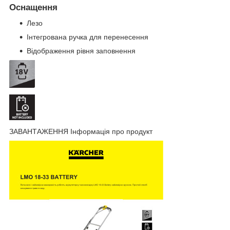
Оснащення
Лезо
Інтегрована ручка для перенесення
Відображення рівня заповнення
ЗАВАНТАЖЕННЯ Інформація про продукт