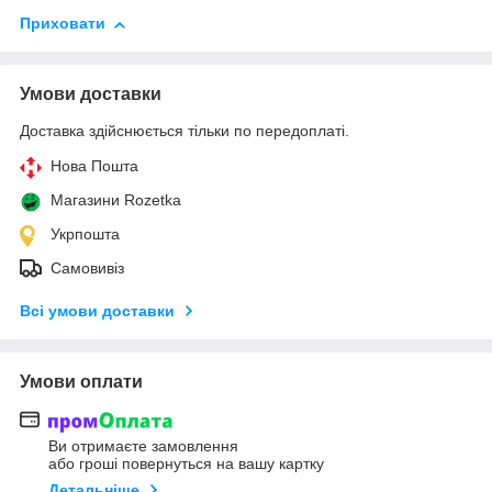
Приховати
Умови доставки
Доставка здійснюється тільки по передоплаті.
Нова Пошта
Магазини Rozetka
Укрпошта
Самовивіз
Всі умови доставки
Умови оплати
Ви отримаєте замовлення
або гроші повернуться на вашу картку
Детальніше