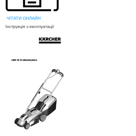
ЧІТАТИ ОНЛАЙН
Інструкція з експлуатації