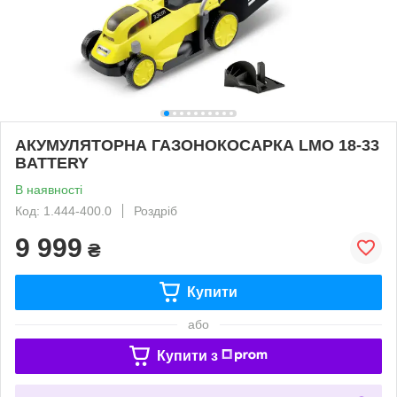
АКУМУЛЯТОРНА ГАЗОНОКОСАРКА LMO 18-33
BATTERY
В наявності
Код: 1.444-400.0
Роздріб
9 999
₴
Купити
або
Купити з