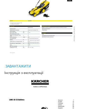
ЗАВАНТАЖИТИ
Інструкція з експлуатації