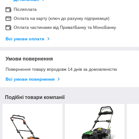
Післяплата
Оплата на карту (ключ до рахунку підприємця)
Оплата частинами від ПриватБанку та МоноБанку
Всі умови оплати
Умови повернення
Повернення товару впродовж 14 днів за домовленістю
Всі умови повернення
Подібні товари компанії