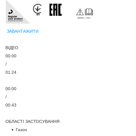
ЗАВАНТАЖИТИ
ВІДЕО
00:00
/
01:24
00:00
/
00:43
ОБЛАСТІ ЗАСТОСУВАННЯ
Газон