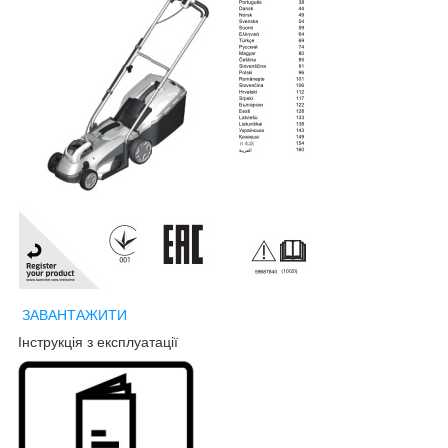
ЗАВАНТАЖИТИ
Інструкція з експлуатації