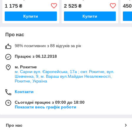
1 175
2 525
450
₴
₴
Купити
Купити
Про нас
98% позитивних з 88 відгуків за рік
Працює з 06.12.2018
м. Рокитне
м. Сарни вул. Європейська, 17а ; смт. Рокитне, вул.
Шевченка, 9, м. Вараш вул.Майдан Незалежності,
Рокитне, Україна
Контакти
Сьогодні працює з 09:00 до 18:00
Показати весь графік роботи
Про нас