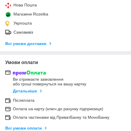
Нова Пошта
Магазини Rozetka
Укрпошта
Самовивіз
Всі умови доставки
Умови оплати
Ви отримаєте замовлення
або гроші повернуться на вашу картку
Детальніше
Післяплата
Оплата на карту (ключ до рахунку підприємця)
Оплата частинами від ПриватБанку та МоноБанку
Всі умови оплати