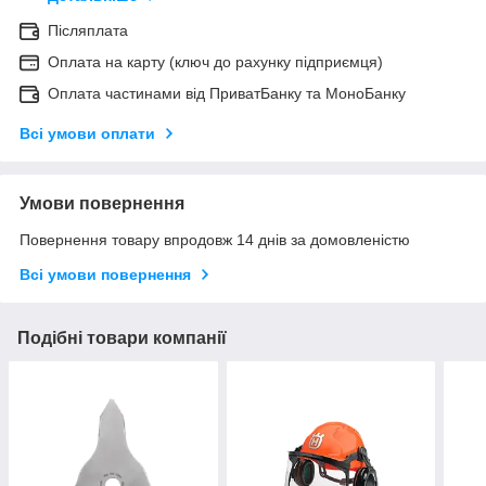
Післяплата
Оплата на карту (ключ до рахунку підприємця)
Оплата частинами від ПриватБанку та МоноБанку
Всі умови оплати
Умови повернення
Повернення товару впродовж 14 днів за домовленістю
Всі умови повернення
Подібні товари компанії