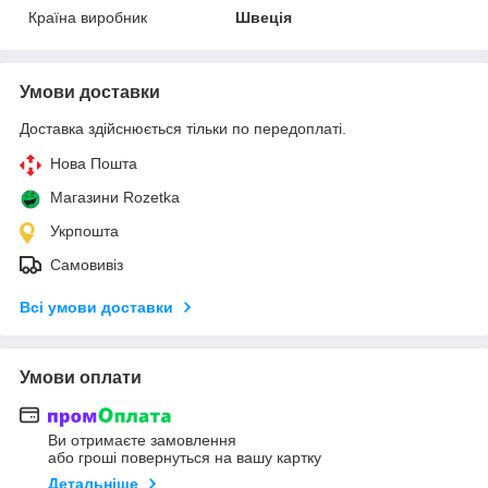
Країна виробник
Швеція
Умови доставки
Доставка здійснюється тільки по передоплаті.
Нова Пошта
Магазини Rozetka
Укрпошта
Самовивіз
Всі умови доставки
Умови оплати
Ви отримаєте замовлення
або гроші повернуться на вашу картку
Детальніше