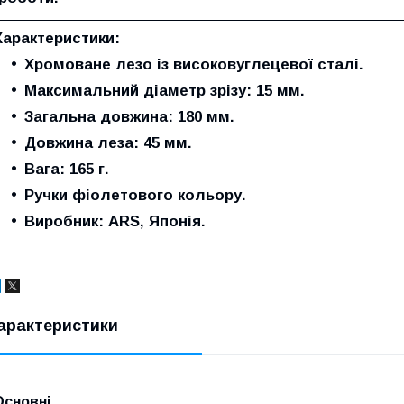
Характеристики:
Хромоване лезо із високовуглецевої сталі.
Максимальний діаметр зрізу: 15 мм.
Загальна довжина: 180 мм.
Довжина леза: 45 мм.
Вага: 165 г.
Ручки фіолетового кольору.
Виробник: ARS, Японія.
арактеристики
Основні