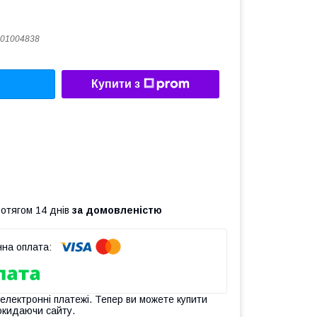
01004838
Купити з
ротягом 14 днів
за домовленістю
 електронні платежі. Тепер ви можете купити
окидаючи сайту.