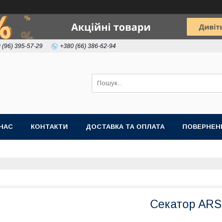
 (96) 395-57-29
+380 (66) 386-62-94
НАС
КОНТАКТИ
ДОСТАВКА ТА ОПЛАТА
ПОВЕРНЕН
Секатор ARS