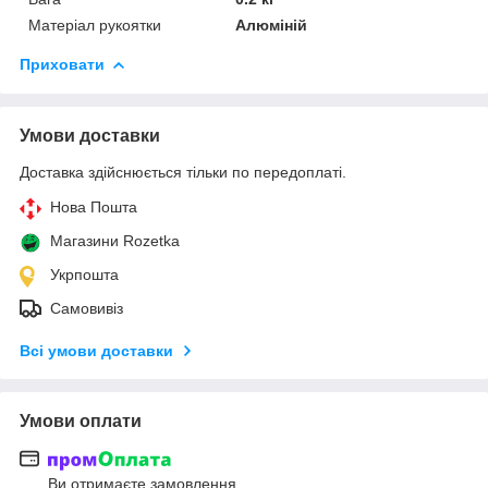
Матеріал рукоятки
Алюміній
Приховати
Умови доставки
Доставка здійснюється тільки по передоплаті.
Нова Пошта
Магазини Rozetka
Укрпошта
Самовивіз
Всі умови доставки
Умови оплати
Ви отримаєте замовлення