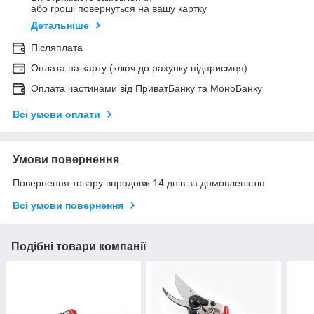
або гроші повернуться на вашу картку
Детальніше
Післяплата
Оплата на карту (ключ до рахунку підприємця)
Оплата частинами від ПриватБанку та МоноБанку
Всі умови оплати
Умови повернення
Повернення товару впродовж 14 днів за домовленістю
Всі умови повернення
Подібні товари компанії