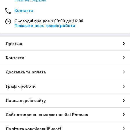
Контакти
Сьогодні працює з 09:00 до 16:00
Показати весь графік роботи
Про нас
Контакти
Доставка та оплата
Графік роботи
Повна версія сайту
Сайт створено на маркетплейсі
Prom.ua
Політика конфіденційності