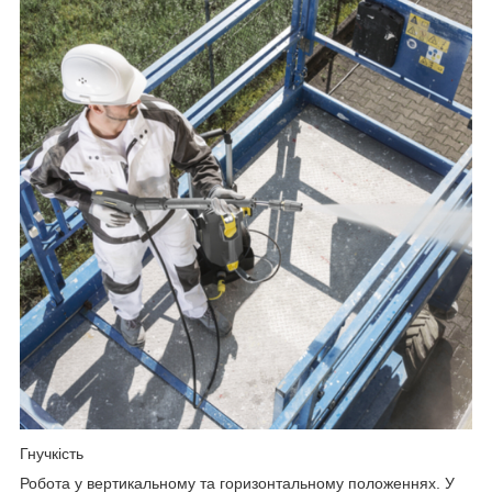
Гнучкість
Робота у вертикальному та горизонтальному положеннях. У