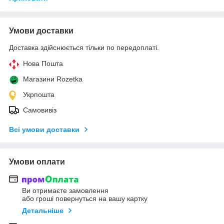
Умови доставки
Доставка здійснюється тільки по передоплаті.
Нова Пошта
Магазини Rozetka
Укрпошта
Самовивіз
Всі умови доставки
Умови оплати
Ви отримаєте замовлення
або гроші повернуться на вашу картку
Детальніше