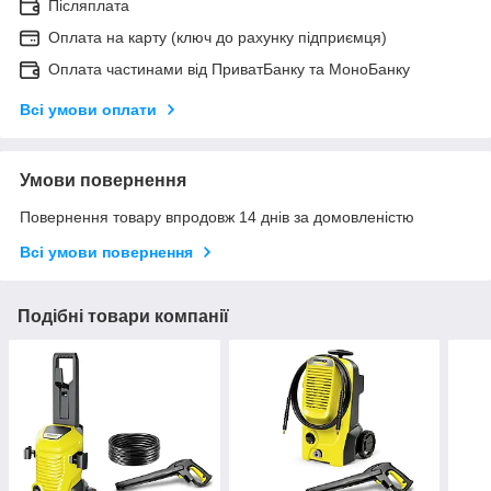
Післяплата
Оплата на карту (ключ до рахунку підприємця)
Оплата частинами від ПриватБанку та МоноБанку
Всі умови оплати
Умови повернення
Повернення товару впродовж 14 днів за домовленістю
Всі умови повернення
Подібні товари компанії