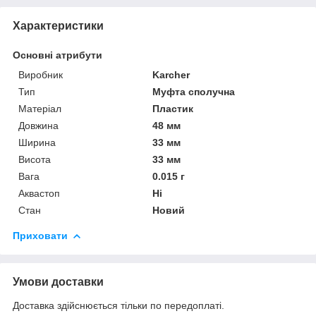
Характеристики
Основні атрибути
Виробник
Karcher
Тип
Муфта сполучна
Матеріал
Пластик
Довжина
48 мм
Ширина
33 мм
Висота
33 мм
Вага
0.015 г
Аквастоп
Ні
Стан
Новий
Приховати
Умови доставки
Доставка здійснюється тільки по передоплаті.