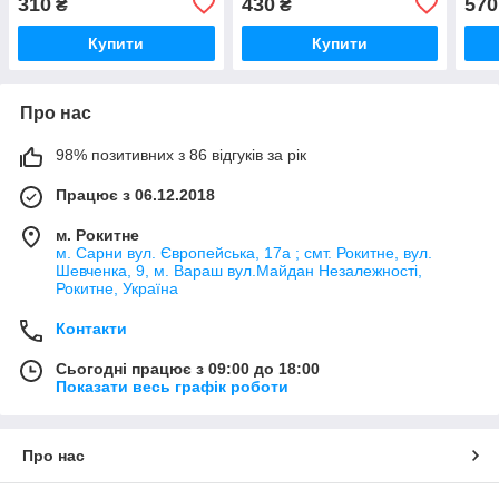
310
430
570
₴
₴
Купити
Купити
Про нас
98% позитивних з 86 відгуків за рік
Працює з 06.12.2018
м. Рокитне
м. Сарни вул. Європейська, 17а ; смт. Рокитне, вул.
Шевченка, 9, м. Вараш вул.Майдан Незалежності,
Рокитне, Україна
Контакти
Сьогодні працює з 09:00 до 18:00
Показати весь графік роботи
Про нас