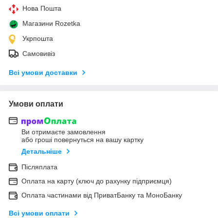
Нова Пошта
Магазини Rozetka
Укрпошта
Самовивіз
Всі умови доставки
Умови оплати
Ви отримаєте замовлення
або гроші повернуться на вашу картку
Детальніше
Післяплата
Оплата на карту (ключ до рахунку підприємця)
Оплата частинами від ПриватБанку та МоноБанку
Всі умови оплати