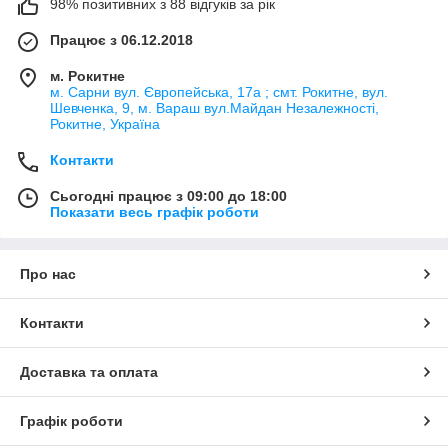
98% позитивних з 88 відгуків за рік
Працює з 06.12.2018
м. Рокитне
м. Сарни вул. Європейська, 17а ; смт. Рокитне, вул.
Шевченка, 9, м. Вараш вул.Майдан Незалежності,
Рокитне, Україна
Контакти
Сьогодні працює з 09:00 до 18:00
Показати весь графік роботи
Про нас
Контакти
Доставка та оплата
Графік роботи