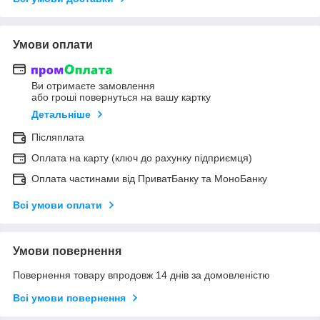
Умови оплати
Ви отримаєте замовлення
або гроші повернуться на вашу картку
Детальніше
Післяплата
Оплата на карту (ключ до рахунку підприємця)
Оплата частинами від ПриватБанку та МоноБанку
Всі умови оплати
Умови повернення
Повернення товару впродовж 14 днів за домовленістю
Всі умови повернення