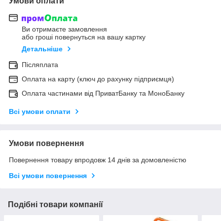
Умови оплати
Ви отримаєте замовлення
або гроші повернуться на вашу картку
Детальніше
Післяплата
Оплата на карту (ключ до рахунку підприємця)
Оплата частинами від ПриватБанку та МоноБанку
Всі умови оплати
Умови повернення
Повернення товару впродовж 14 днів за домовленістю
Всі умови повернення
Подібні товари компанії