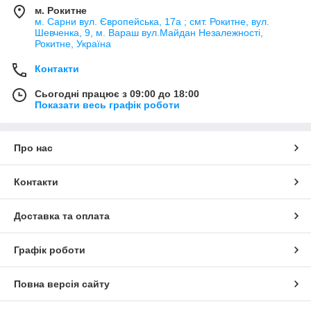
м. Рокитне
м. Сарни вул. Європейська, 17а ; смт. Рокитне, вул.
Шевченка, 9, м. Вараш вул.Майдан Незалежності,
Рокитне, Україна
Контакти
Сьогодні працює з 09:00 до 18:00
Показати весь графік роботи
Про нас
Контакти
Доставка та оплата
Графік роботи
Повна версія сайту