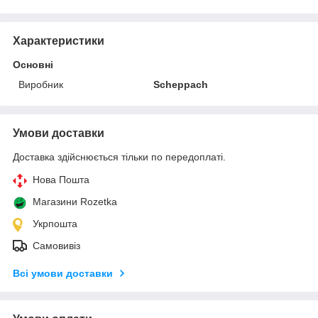
Характеристики
Основні
Виробник
Scheppach
Умови доставки
Доставка здійснюється тільки по передоплаті.
Нова Пошта
Магазини Rozetka
Укрпошта
Самовивіз
Всі умови доставки