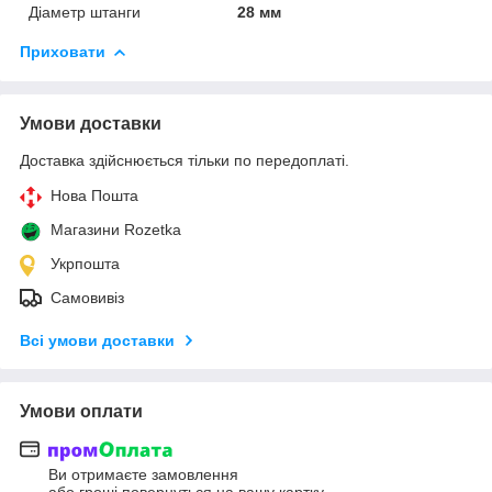
Діаметр штанги
28 мм
Приховати
Умови доставки
Доставка здійснюється тільки по передоплаті.
Нова Пошта
Магазини Rozetka
Укрпошта
Самовивіз
Всі умови доставки
Умови оплати
Ви отримаєте замовлення