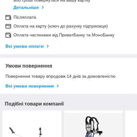
або гроші повернуться на вашу картку
Детальніше
Післяплата
Оплата на карту (ключ до рахунку підприємця)
Оплата частинами від ПриватБанку та МоноБанку
Всі умови оплати
Умови повернення
Повернення товару впродовж 14 днів за домовленістю
Всі умови повернення
Подібні товари компанії