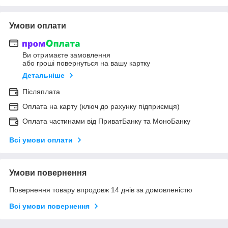
Умови оплати
Ви отримаєте замовлення
або гроші повернуться на вашу картку
Детальніше
Післяплата
Оплата на карту (ключ до рахунку підприємця)
Оплата частинами від ПриватБанку та МоноБанку
Всі умови оплати
Умови повернення
Повернення товару впродовж 14 днів за домовленістю
Всі умови повернення