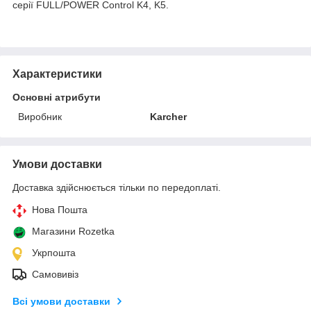
серії FULL/POWER Control K4, K5.
Характеристики
Основні атрибути
Виробник
Karcher
Умови доставки
Доставка здійснюється тільки по передоплаті.
Нова Пошта
Магазини Rozetka
Укрпошта
Самовивіз
Всі умови доставки