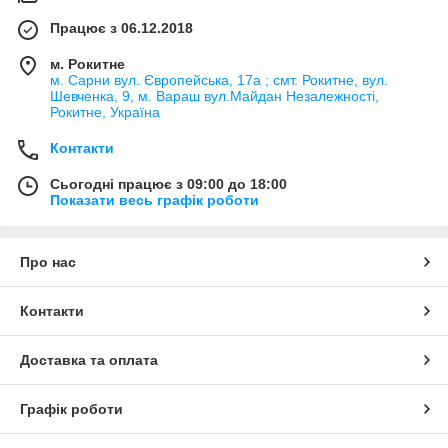
Працює з 06.12.2018
м. Рокитне
м. Сарни вул. Європейська, 17а ; смт. Рокитне, вул.
Шевченка, 9, м. Вараш вул.Майдан Незалежності,
Рокитне, Україна
Контакти
Сьогодні працює з 09:00 до 18:00
Показати весь графік роботи
Про нас
Контакти
Доставка та оплата
Графік роботи