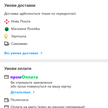
Умови доставки
Доставка здійснюється тільки по передоплаті.
Нова Пошта
Магазини Rozetka
Укрпошта
Самовивіз
Всі умови доставки
Умови оплати
Ви отримаєте замовлення
або гроші повернуться на вашу картку
Детальніше
Післяплата
Оплата на карту (ключ до рахунку підприємця)