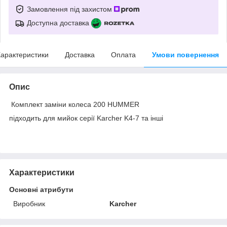
Замовлення під захистом
Доступна доставка
арактеристики
Доставка
Оплата
Умови повернення
Опис
Комплект заміни колеса 200 HUMMER
підходить для мийок серії Karcher K4-7 та інші
Характеристики
Основні атрибути
Виробник
Karcher