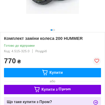
Комплект заміни колеса 200 HUMMER
Готово до відправки
Код: 4.515-325.0
Роздріб
770
₴
Купити
або
Купити з
Що таке купити з Пром?