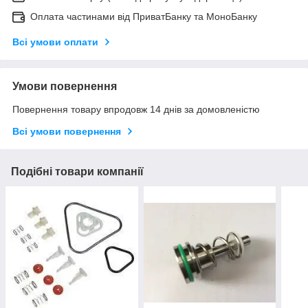
Оплата частинами від ПриватБанку та МоноБанку
Всі умови оплати
Умови повернення
Повернення товару впродовж 14 днів за домовленістю
Всі умови повернення
Подібні товари компанії