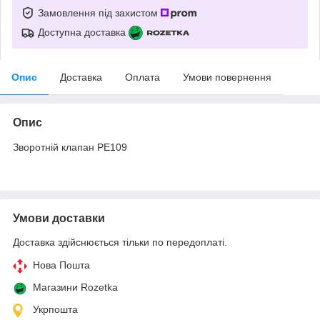
Замовлення під захистом
Доступна доставка
Опис
Доставка
Оплата
Умови повернення
Опис
Зворотній клапан РЕ109
Умови доставки
Доставка здійснюється тільки по передоплаті.
Нова Пошта
Магазини Rozetka
Укрпошта