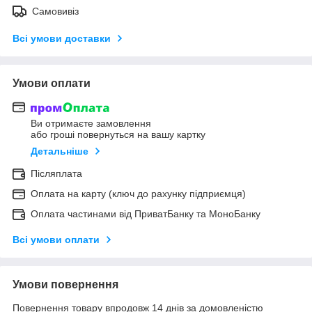
Самовивіз
Всі умови доставки
Умови оплати
Ви отримаєте замовлення
або гроші повернуться на вашу картку
Детальніше
Післяплата
Оплата на карту (ключ до рахунку підприємця)
Оплата частинами від ПриватБанку та МоноБанку
Всі умови оплати
Умови повернення
Повернення товару впродовж 14 днів за домовленістю