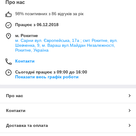
Про нас
98% позитивних з 86 відгуків за рік
Працює з 06.12.2018
м. Рокитне
м. Сарни вул. Європейська, 17а ; смт. Рокитне, вул.
Шевченка, 9, м. Вараш вул.Майдан Незалежності,
Рокитне, Україна
Контакти
Сьогодні працює з 09:00 до 16:00
Показати весь графік роботи
Про нас
Контакти
Доставка та оплата