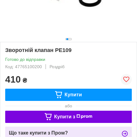
Зворотній клапан РЕ109
Готово до відправки
Код: 47765100200
Роздріб
410
₴
Купити
або
Купити з
Що таке купити з Пром?