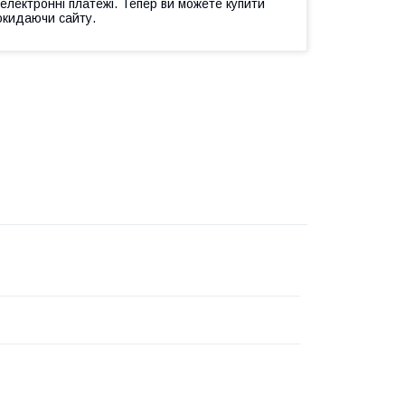
 електронні платежі. Тепер ви можете купити
окидаючи сайту.