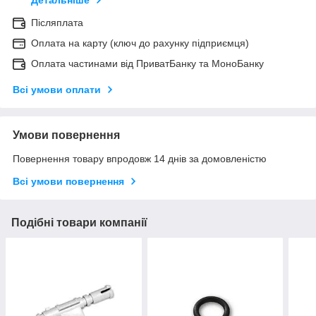
Детальніше
Післяплата
Оплата на карту (ключ до рахунку підприємця)
Оплата частинами від ПриватБанку та МоноБанку
Всі умови оплати
Умови повернення
Повернення товару впродовж 14 днів за домовленістю
Всі умови повернення
Подібні товари компанії