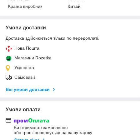
Країна виробник
Китай
Умови доставки
Доставка здійснюється тільки по передоплаті.
Нова Пошта
Магазини Rozetka
Укрпошта
Самовивіз
Всі умови доставки
Умови оплати
Ви отримаєте замовлення
або гроші повернуться на вашу картку