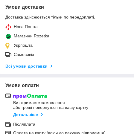
Умови доставки
Доставка здійснюється тільки по передоплаті.
Нова Пошта
Магазини Rozetka
Укрпошта
Самовивіз
Всі умови доставки
Умови оплати
Ви отримаєте замовлення
або гроші повернуться на вашу картку
Детальніше
Післяплата
Оплата на карту (ключ до рахунку підприємця)