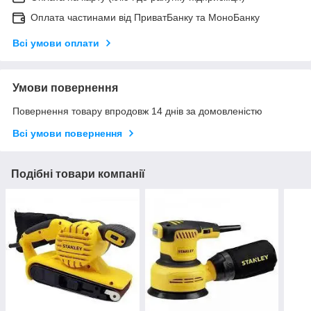
Оплата частинами від ПриватБанку та МоноБанку
Всі умови оплати
Умови повернення
Повернення товару впродовж 14 днів за домовленістю
Всі умови повернення
Подібні товари компанії