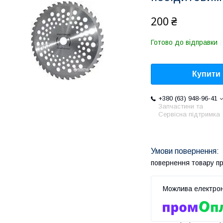
200 ₴
Готово до відправки
Купити
+380 (63) 948-96-41
Запчастини та
Сервісна підтримка
повернення товару п