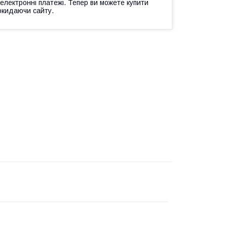
 електронні платежі. Тепер ви можете купити
окидаючи сайту.