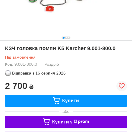
КЗЧ головка помпи K5 Karcher 9.001-800.0
Під замовлення
Код: 9.001-800.0
Роздріб
Відправка з
16 серпня 2026
2 700
₴
Купити
або
Купити з