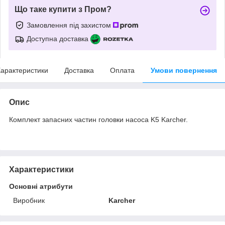
Що таке купити з Пром?
Замовлення під захистом
Доступна доставка
арактеристики
Доставка
Оплата
Умови повернення
Опис
Комплект запасних частин головки насоса K5 Karcher.
Характеристики
Основні атрибути
Виробник
Karcher