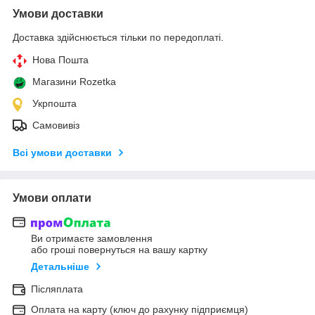
Умови доставки
Доставка здійснюється тільки по передоплаті.
Нова Пошта
Магазини Rozetka
Укрпошта
Самовивіз
Всі умови доставки
Умови оплати
Ви отримаєте замовлення
або гроші повернуться на вашу картку
Детальніше
Післяплата
Оплата на карту (ключ до рахунку підприємця)