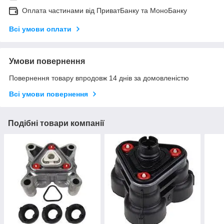
Оплата частинами від ПриватБанку та МоноБанку
Всі умови оплати
Умови повернення
Повернення товару впродовж 14 днів за домовленістю
Всі умови повернення
Подібні товари компанії