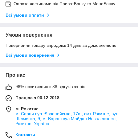
Оплата частинами від ПриватБанку та МоноБанку
Всі умови оплати
Умови повернення
Повернення товару впродовж 14 днів за домовленістю
Всі умови повернення
Про нас
98% позитивних з 88 відгуків за рік
Працює з 06.12.2018
м. Рокитне
м. Сарни вул. Європейська, 17а ; смт. Рокитне, вул.
Шевченка, 9, м. Вараш вул.Майдан Незалежності,
Рокитне, Україна
Контакти