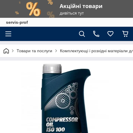
servis-prof
Товари та послуги
Комплектующі і розхідні матеріали д