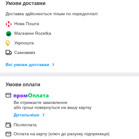
Умови доставки
Доставка здійснюється тільки по передоплаті.
Нова Пошта
Магазини Rozetka
Укрпошта
Самовивіз
Всі умови доставки
Умови оплати
Ви отримаєте замовлення
або гроші повернуться на вашу картку
Детальніше
Післяплата
Оплата на карту (ключ до рахунку підприємця)