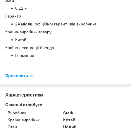
Вага
0.12 кг
Гарантія
24 місяці
офіційної гарантії від виробника
Країна-виробник товару
Китай
Країна реєстрації бренда
Германия
Приховати
Характеристики
Основні атрибути
Виробник
Stark
Країна виробник
Китай
Стан
Новий