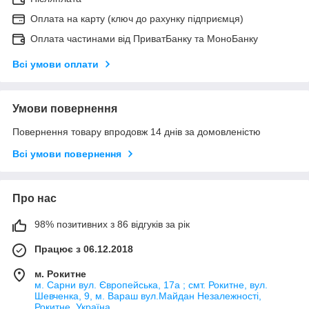
Оплата на карту (ключ до рахунку підприємця)
Оплата частинами від ПриватБанку та МоноБанку
Всі умови оплати
Умови повернення
Повернення товару впродовж 14 днів за домовленістю
Всі умови повернення
Про нас
98% позитивних з 86 відгуків за рік
Працює з 06.12.2018
м. Рокитне
м. Сарни вул. Європейська, 17а ; смт. Рокитне, вул.
Шевченка, 9, м. Вараш вул.Майдан Незалежності,
Рокитне, Україна