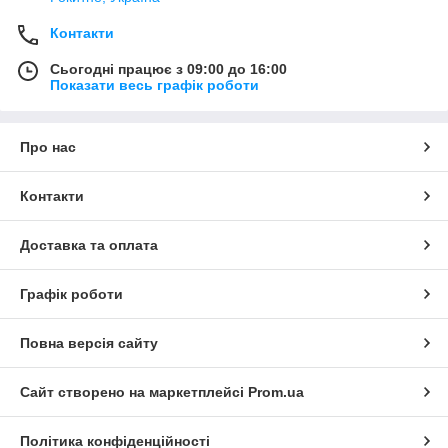
Контакти
Сьогодні працює з 09:00 до 16:00
Показати весь графік роботи
Про нас
Контакти
Доставка та оплата
Графік роботи
Повна версія сайту
Сайт створено на маркетплейсі
Prom.ua
Політика конфіденційності