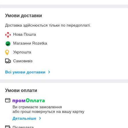
Умови доставки
Доставка здійснюється тільки по передоплаті.
Нова Пошта
Магазини Rozetka
Укрпошта
Самовивіз
Всі умови доставки
Умови оплати
Ви отримаєте замовлення
або гроші повернуться на вашу картку
Детальніше
Післяплата