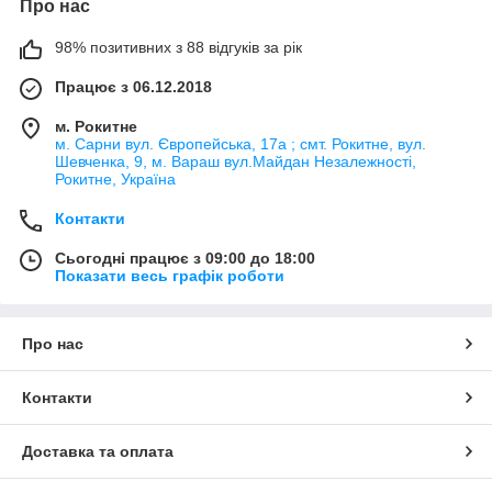
Про нас
98% позитивних з 88 відгуків за рік
Працює з 06.12.2018
м. Рокитне
м. Сарни вул. Європейська, 17а ; смт. Рокитне, вул.
Шевченка, 9, м. Вараш вул.Майдан Незалежності,
Рокитне, Україна
Контакти
Сьогодні працює з 09:00 до 18:00
Показати весь графік роботи
Про нас
Контакти
Доставка та оплата