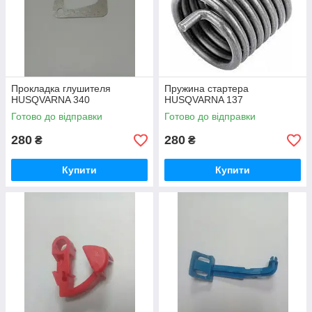
Прокладка глушителя
Пружина стартера
HUSQVARNA 340
HUSQVARNA 137
Готово до відправки
Готово до відправки
280
280
₴
₴
Купити
Купити