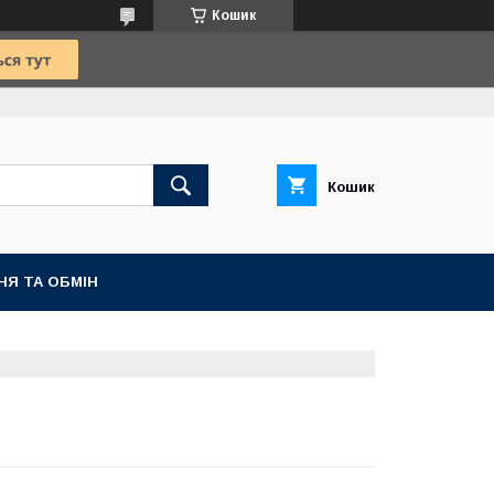
Кошик
Кошик
НЯ ТА ОБМІН