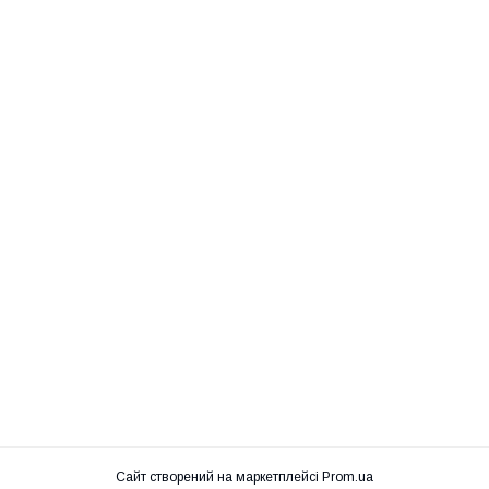
Сайт створений на маркетплейсі
Prom.ua