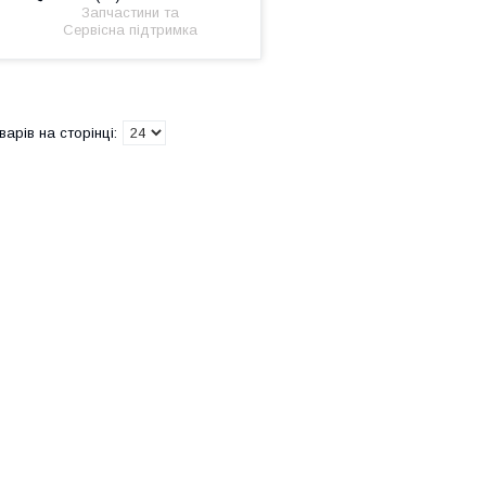
Запчастини та
Сервісна підтримка