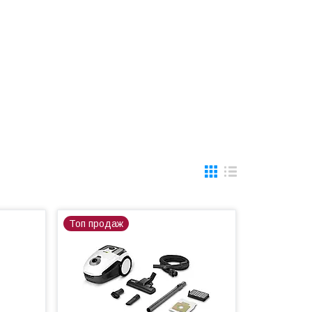
Топ продаж