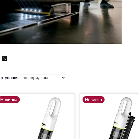
Новинка
Новинка