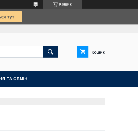
Кошик
Кошик
НЯ ТА ОБМІН