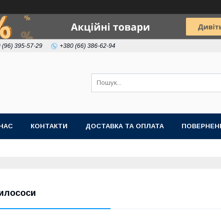
 (96) 395-57-29
+380 (66) 386-62-94
НАС
КОНТАКТИ
ДОСТАВКА ТА ОПЛАТА
ПОВЕРНЕН
илососи