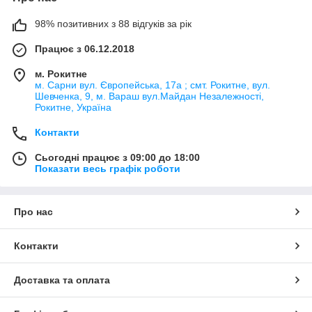
98% позитивних з 88 відгуків за рік
Працює з 06.12.2018
м. Рокитне
м. Сарни вул. Європейська, 17а ; смт. Рокитне, вул.
Шевченка, 9, м. Вараш вул.Майдан Незалежності,
Рокитне, Україна
Контакти
Сьогодні працює з 09:00 до 18:00
Показати весь графік роботи
Про нас
Контакти
Доставка та оплата